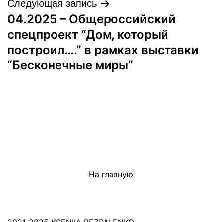
Следующая запись
04.2025 – Общероссийский
спецпроект “Дом, который
построил….” в рамках выставки
“Бесконечные миры”
На главную