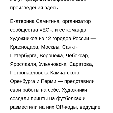
произведения здесь.
Екатерина Самитина, организатор
сообщества «ЕС», и её команда
художников из 12 городов России —
Краснодара, Москвы, Санкт-
Петербурга, Воронежа, Чебоксар,
Ярославля, Ульяновска, Саратова,
Петропавловска-Камчатского,
Оренбурга и Перми — представили
свои работы на себе. Художники
создали принты на футболках и
разместили на них QR-коды, ведущие