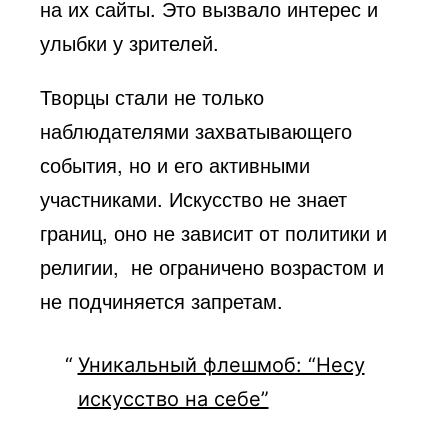
на их сайты. Это вызвало интерес и
улыбки у зрителей.
Творцы стали не только
наблюдателями захватывающего
события, но и его активными
участниками. Искусство не знает
границ, оно не зависит от политики и
религии, не ограничено возрастом и
не подчиняется запретам.
Уникальный флешмоб: “Несу
искусство на себе”