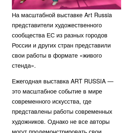
На масштабной выставке Art Russia
представители художественного
сообщества ЕС из разных городов
России и других стран представили
свои работы в формате «живого
стенда».
Ежегодная выставка ART RUSSIA —
это масштабное событие в мире
современного искусства, где
представлены работы современных
художников. Однако не все авторы
могут продемонстрировать свои