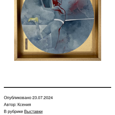
Опубликовано
23.07.2024
Автор:
Ксения
В рубрике
Выставки