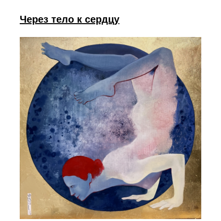
Через тело к сердцу