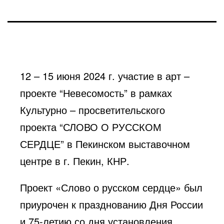
12 – 15 июня 2024 г. участие в арт –
проекте “Невесомость” в рамках
Культурно – просветительского
проекта “СЛОВО О РУССКОМ
СЕРДЦЕ” в Пекинском выставочном
центре в г. Пекин, КНР.
Проект «Слово о русском сердце» был
приурочен к празднованию Дня России
и 75-летию со дня установления