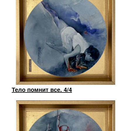
Тело помнит все. 4/4