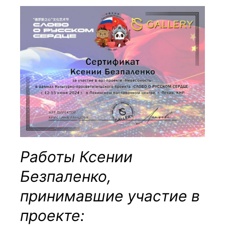
Работы Ксении
Безпаленко,
принимавшие участие в
проекте: