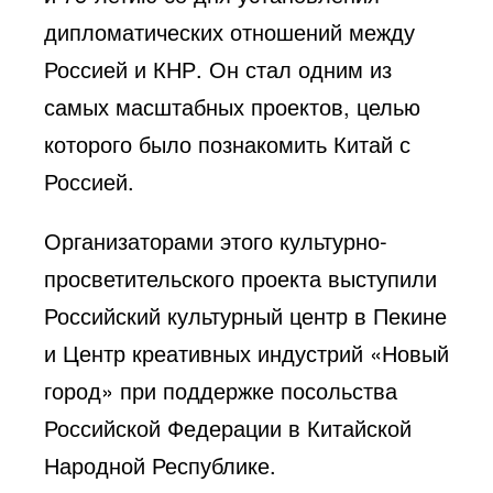
дипломатических отношений между
Россией и КНР. Он стал одним из
самых масштабных проектов, целью
которого было познакомить Китай с
Россией.
Организаторами этого культурно-
просветительского проекта выступили
Российский культурный центр в Пекине
и Центр креативных индустрий «Новый
город» при поддержке посольства
Российской Федерации в Китайской
Народной Республике.