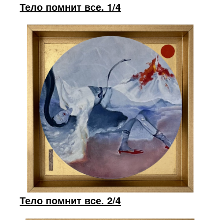
Тело помнит все. 1/4
Тело помнит все. 2/4