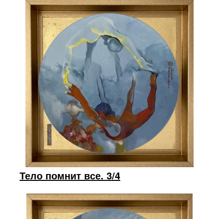
Тело помнит все. 3/4