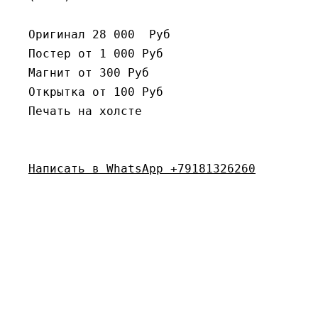
Оригинал 28 000  Руб

Постер от 1 000 Руб

Магнит от 300 Руб

Открытка от 100 Руб

Печать на холсте

Написать в WhatsApp +79181326260