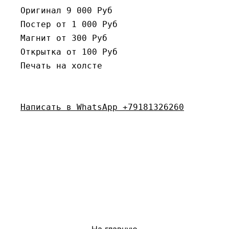
Оригинал 9 000 Руб 

Постер от 1 000 Руб

Магнит от 300 Руб

Открытка от 100 Руб

Печать на холсте

Написать в WhatsApp +79181326260
На главную