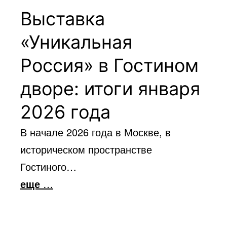
Выставка
«Уникальная
Россия» в Гостином
дворе: итоги января
2026 года
В начале 2026 года в Москве, в
историческом пространстве
Гостиного…
еще
…