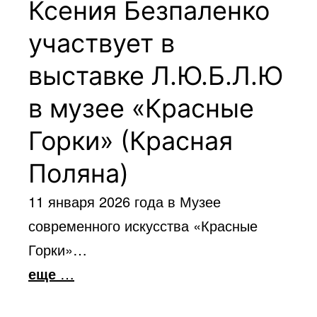
Ксения Безпаленко
участвует в
выставке Л.Ю.Б.Л.Ю
в музее «Красные
Горки» (Красная
Поляна)
11 января 2026 года в Музее
современного искусства «Красные
Горки»…
еще
…